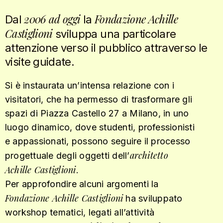
2006 ad oggi
Fondazione Achille
Dal
la
Castiglioni
sviluppa una particolare
attenzione verso il pubblico attraverso le
visite guidate.
Si è instaurata un’intensa relazione con i
visitatori, che ha permesso di trasformare gli
spazi di Piazza Castello 27 a Milano, in uno
luogo dinamico, dove studenti, professionisti
e appassionati, possono seguire il processo
architetto
progettuale degli oggetti dell’
Achille Castiglioni
.
Per approfondire alcuni argomenti la
Fondazione Achille Castiglioni
ha sviluppato
workshop tematici, legati all’attività