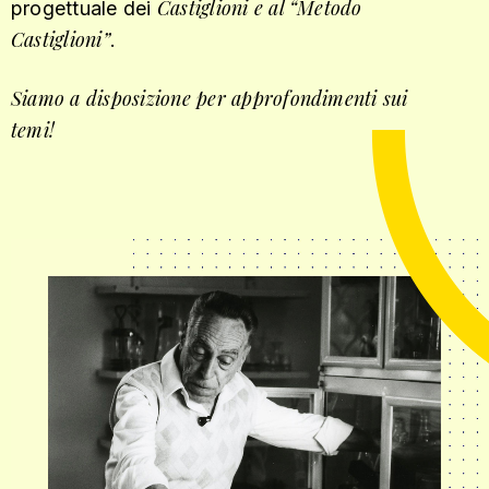
Castiglioni e al “Metodo
progettuale dei
Castiglioni”
.
Siamo a disposizione per approfondimenti sui
temi!