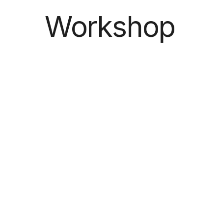
Workshop